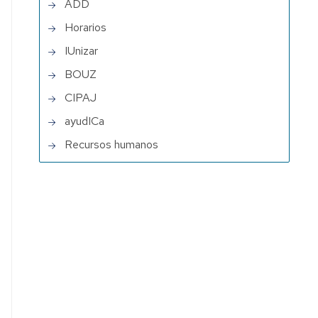
ADD
Horarios
IUnizar
BOUZ
CIPAJ
ayudICa
Recursos humanos