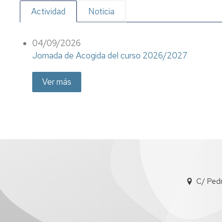
Actividad
Noticia
04/09/2026
Jornada de Acogida del curso 2026/2027
Ver más
C/ Ped