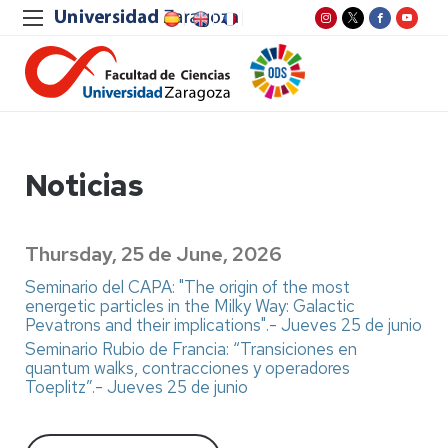
Noticias
Thursday, 25 de June, 2026
Seminario del CAPA: "The origin of the most
energetic particles in the Milky Way: Galactic
Pevatrons and their implications".- Jueves 25 de junio
Seminario Rubio de Francia: “Transiciones en
quantum walks, contracciones y operadores
Toeplitz”.- Jueves 25 de junio