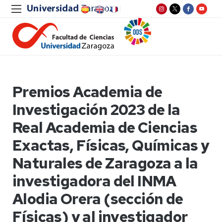
Premios Academia de
Investigación 2023 de la
Real Academia de Ciencias
Exactas, Físicas, Químicas y
Naturales de Zaragoza a la
investigadora del INMA
Alodia Orera (sección de
Físicas) y al investigador