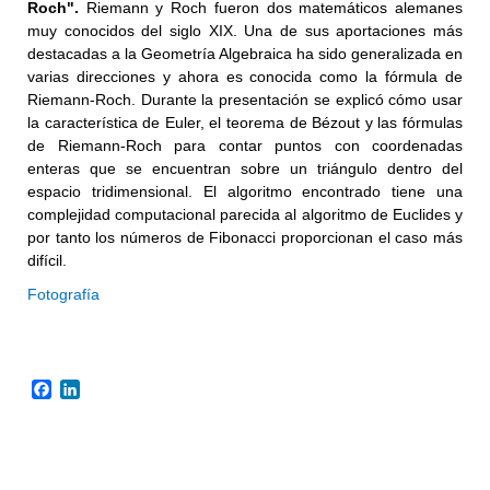
Roch".
Riemann y Roch fueron dos matemáticos alemanes
muy conocidos del siglo XIX. Una de sus aportaciones más
destacadas a la Geometría Algebraica ha sido generalizada en
varias direcciones y ahora es conocida como la fórmula de
Riemann-Roch. Durante la presentación se explicó cómo usar
la característica de Euler, el teorema de Bézout y las fórmulas
de Riemann-Roch para contar puntos con coordenadas
enteras que se encuentran sobre un triángulo dentro del
espacio tridimensional. El algoritmo encontrado tiene una
complejidad computacional parecida al algoritmo de Euclides y
por tanto los números de Fibonacci proporcionan el caso más
difícil.
Fotografía
Facebook
LinkedIn