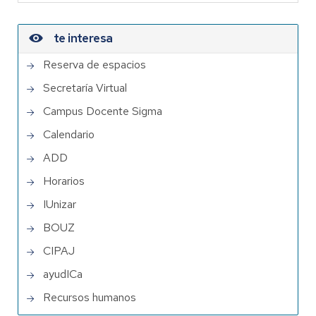
te interesa
Reserva de espacios
Secretaría Virtual
Campus Docente Sigma
Calendario
ADD
Horarios
IUnizar
BOUZ
CIPAJ
ayudICa
Recursos humanos