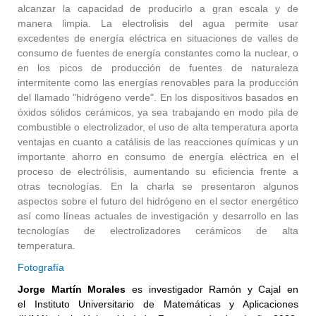
alcanzar la capacidad de producirlo a gran escala y de
manera limpia. La electrolisis del agua permite usar
excedentes de energía eléctrica en situaciones de valles de
consumo de fuentes de energía constantes como la nuclear, o
en los picos de producción de fuentes de naturaleza
intermitente como las energías renovables para la producción
del llamado "hidrógeno verde". En los dispositivos basados en
óxidos sólidos cerámicos, ya sea trabajando en modo pila de
combustible o electrolizador, el uso de alta temperatura aporta
ventajas en cuanto a catálisis de las reacciones químicas y un
importante ahorro en consumo de energía eléctrica en el
proceso de electrólisis, aumentando su eficiencia frente a
otras tecnologías. En la charla se presentaron algunos
aspectos sobre el futuro del hidrógeno en el sector energético
así como líneas actuales de investigación y desarrollo en las
tecnologías de electrolizadores cerámicos de alta
temperatura.
Fotografía
Jorge Martín Morales
es investigador Ramón y Cajal en
el Instituto Universitario de Matemáticas y Aplicaciones