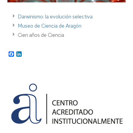
Darwinismo: la evolución selectiva
Museo de Ciencia de Aragón
Cien años de Ciencia
Facebook
LinkedIn