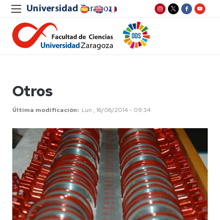
Otros
Última modificación
Lun , 16/06/2014 - 09:34