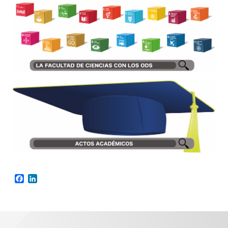
Facebook
LinkedIn