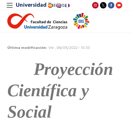
Última modificación
Vie , 06/05/2022 - 10:33
Proyección
Científica y
Social