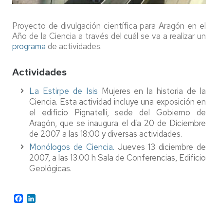
Proyecto de divulgación científica para Aragón en el
Año de la Ciencia a través del cuál se va a realizar un
programa
de actividades.
Actividades
La Estirpe de Isis
Mujeres en la historia de la
Ciencia. Esta actividad incluye una exposición en
el edificio Pignatelli, sede del Gobierno de
Aragón, que se inaugura el día 20 de Diciembre
de 2007 a las 18:00 y diversas actividades.
Monólogos de Ciencia.
Jueves 13 diciembre de
2007, a las 13.00 h Sala de Conferencias, Edificio
Geológicas.
Facebook
LinkedIn