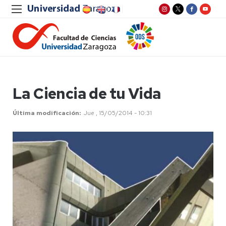
La Ciencia de tu Vida
Última modificación
Jue , 15/05/2014 - 10:31