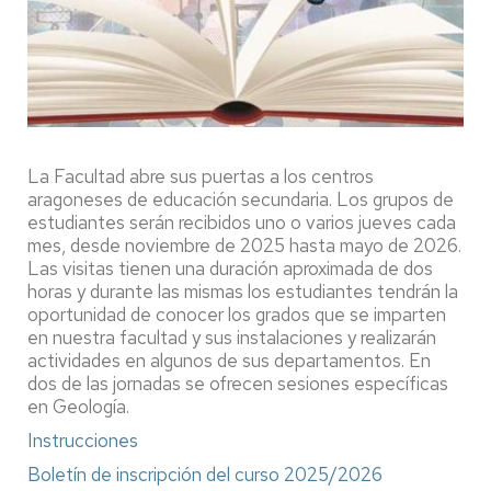
La Facultad abre sus puertas a los centros
aragoneses de educación secundaria. Los grupos de
estudiantes serán recibidos uno o varios jueves cada
mes, desde noviembre de 2025 hasta mayo de 2026.
Las visitas tienen una duración aproximada de dos
horas y durante las mismas los estudiantes tendrán la
oportunidad de conocer los grados que se imparten
en nuestra facultad y sus instalaciones y realizarán
actividades en algunos de sus departamentos. En
dos de las jornadas se ofrecen sesiones específicas
en Geología.
Instrucciones
Boletín de inscripción del curso 2025/2026