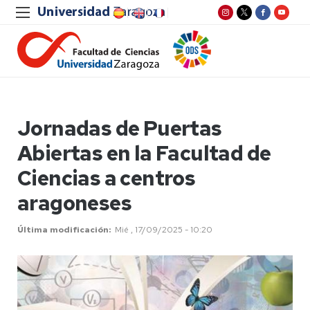
Jornadas de Puertas
Abiertas en la Facultad de
Ciencias a centros
aragoneses
Última modificación
Mié , 17/09/2025 - 10:20