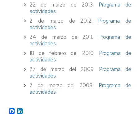
22 de marzo de 2013.
Programa de
actividades
2 de marzo de 2012.
Programa de
actividades
24 de marzo de 2011.
Programa de
actividades
18 de febrero del 2010.
Programa de
actividades
27 de marzo del 2009.
Programa de
actividades
7 de marzo del 2008.
Programa de
actividades
Facebook
LinkedIn