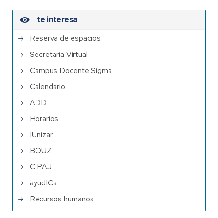
te interesa
Reserva de espacios
Secretaría Virtual
Campus Docente Sigma
Calendario
ADD
Horarios
IUnizar
BOUZ
CIPAJ
ayudICa
Recursos humanos