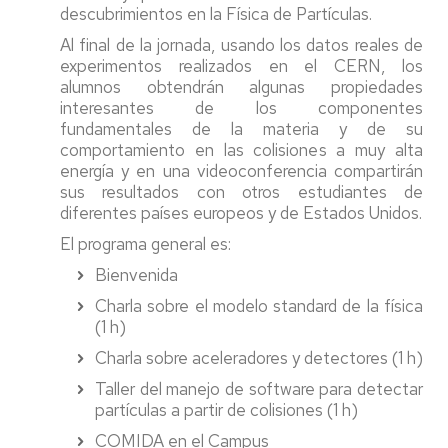
descubrimientos en la Física de Partículas.
Al final de la jornada, usando los datos reales de
experimentos realizados en el CERN, los
alumnos obtendrán algunas propiedades
interesantes de los componentes
fundamentales de la materia y de su
comportamiento en las colisiones a muy alta
energía y en una videoconferencia compartirán
sus resultados con otros estudiantes de
diferentes países europeos y de Estados Unidos.
El programa general es:
Bienvenida
Charla sobre el modelo standard de la física
(1 h)
Charla sobre aceleradores y detectores (1 h)
Taller del manejo de software para detectar
partículas a partir de colisiones (1 h)
COMIDA en el Campus