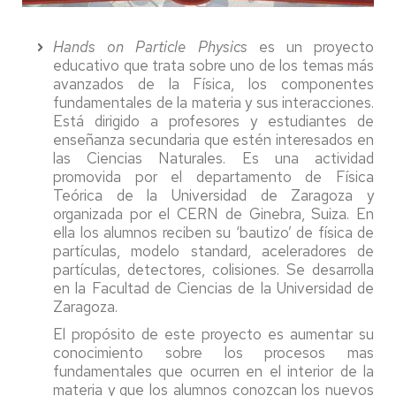
Hands on Particle Physics
es un proyecto
educativo que trata sobre uno de los temas más
avanzados de la Física, los componentes
fundamentales de la materia y sus interacciones.
Está dirigido a profesores y estudiantes de
enseñanza secundaria que estén interesados en
las Ciencias Naturales. Es una actividad
promovida por el departamento de Física
Teórica de la Universidad de Zaragoza y
organizada por el CERN de Ginebra, Suiza. En
ella los alumnos reciben su ‘bautizo’ de física de
partículas, modelo standard, aceleradores de
partículas, detectores, colisiones. Se desarrolla
en la Facultad de Ciencias de la Universidad de
Zaragoza.
El propósito de este proyecto es aumentar su
conocimiento sobre los procesos mas
fundamentales que ocurren en el interior de la
materia y que los alumnos conozcan los nuevos