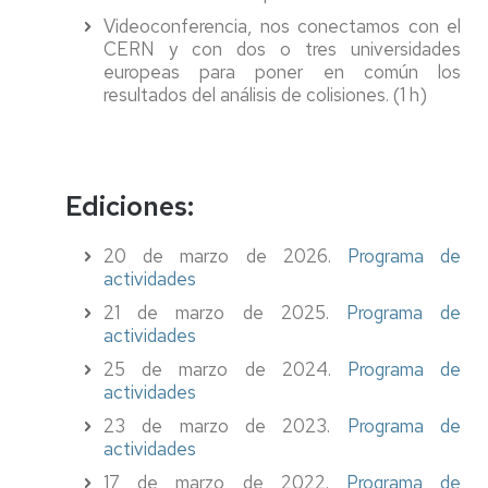
Videoconferencia, nos conectamos con el
CERN y con dos o tres universidades
europeas para poner en común los
resultados del análisis de colisiones. (1 h)
Ediciones:
20 de marzo de 2026.
Programa de
actividades
21 de marzo de 2025.
Programa de
actividades
25 de marzo de 2024.
Programa de
actividades
23 de marzo de 2023.
Programa de
actividades
17 de marzo de 2022.
Programa de