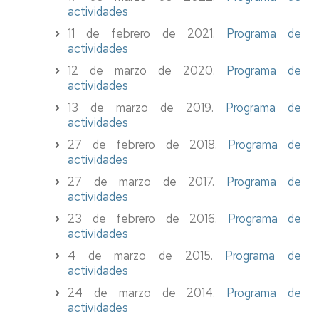
actividades
11 de febrero de 2021.
Programa de
actividades
12 de marzo de 2020.
Programa de
actividades
13 de marzo de 2019.
Programa de
actividades
27 de febrero de 2018.
Programa de
actividades
27 de marzo de 2017.
Programa de
actividades
23 de febrero de 2016.
Programa de
actividades
4 de marzo de 2015.
Programa de
actividades
24 de marzo de 2014.
Programa de
actividades