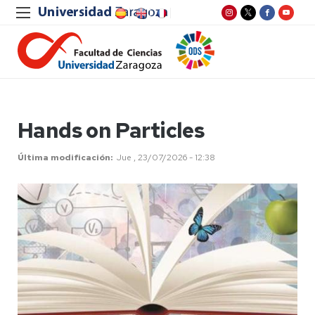
Hands on Particles
Última modificación
Jue , 23/07/2026 - 12:38