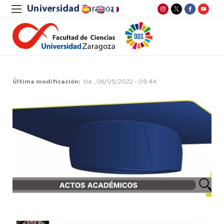
Última modificación
Vie , 06/05/2022 - 09:44