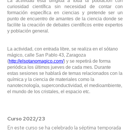
La actividad está dirigida a toda la población con
curiosidad científica sin necesidad de contar con
formación específica en ciencias y pretende ser un
punto de encuentro de amantes de la ciencia donde se
facilite la creación de debates científicos entre expertos
y población general.
La actividad, con entrada libre, se realiza en el sótano
mágico, calle San Pablo 43, Zaragoza
(
http://elsotanomagico.com/
) y se repetirá de forma
periódica los últimos jueves de cada mes. Durante
estas sesiones se hablará de temas relacionados con la
química y la ciencia de materiales como la
nanotecnología, superconductividad, el medioambiente,
el mundo de los cristales, el espacio etc.
Curso 2022/23
En este curso se ha celebrado la séptima temporada