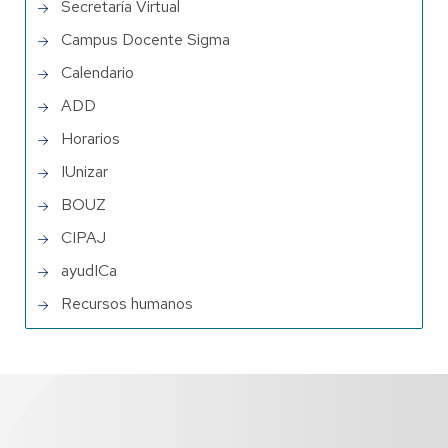
Secretaría Virtual
Campus Docente Sigma
Calendario
ADD
Horarios
IUnizar
BOUZ
CIPAJ
ayudICa
Recursos humanos