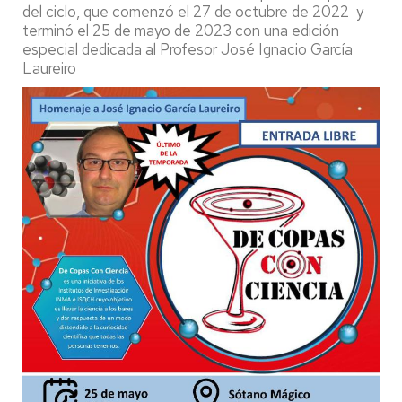
del ciclo, que comenzó el 27 de octubre de 2022 y
terminó el 25 de mayo de 2023 con una edición
especial dedicada al Profesor José Ignacio García
Laureiro