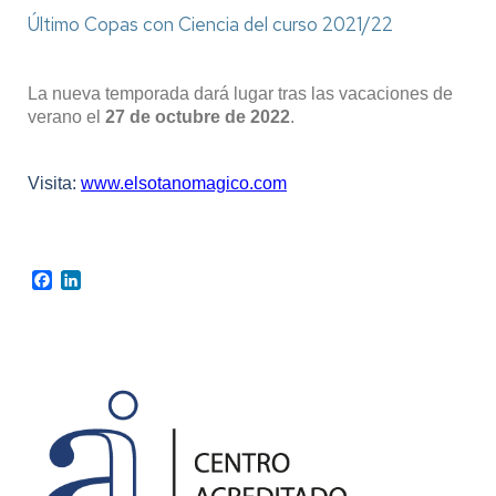
Último Copas con Ciencia del curso 2021/22
La nueva temporada dará lugar tras las vacaciones de
verano el
27 de octubre de 2022
.
Visita:
www.elsotanomagico.com
Facebook
LinkedIn