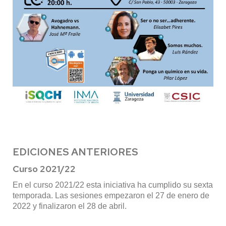
EDICIONES ANTERIORES
Curso 2021/22
En el curso 2021/22 esta iniciativa ha cumplido su sexta
temporada. Las sesiones empezaron el 27 de enero de
2022 y finalizaron el 28 de abril.