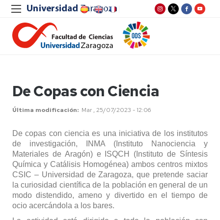
De Copas con Ciencia
Última modificación
Mar , 25/07/2023 - 12:06
De copas con ciencia es una iniciativa de los institutos
de investigación, INMA (Instituto Nanociencia y
Materiales de Aragón) e ISQCH (Instituto de Síntesis
Química y Catálisis Homogénea) ambos centros mixtos
CSIC – Universidad de Zaragoza, que pretende saciar
la curiosidad científica de la población en general de un
modo distendido, ameno y divertido en el tiempo de
ocio acercándola a los bares.