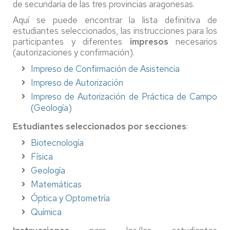
de secundaria de las tres provincias aragonesas.
Aquí se puede encontrar la lista definitiva de
estudiantes seleccionados, las instrucciones para los
participantes y diferentes
impresos
necesarios
(autorizaciones y confirmación).
Impreso de Confirmación de Asistencia
Impreso de Autorización
Impreso de Autorización de Práctica de Campo
(Geología)
Estudiantes seleccionados por secciones
:
Biotecnología
Física
Geología
Matemáticas
Óptica y Optometría
Química