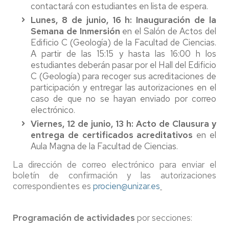
contactará con estudiantes en lista de espera.
Lunes, 8 de junio, 16 h: Inauguración de la
Semana de Inmersión
en el Salón de Actos del
Edificio C (Geología) de la Facultad de Ciencias.
A partir de las 15:15 y hasta las 16:00 h los
estudiantes deberán pasar por el Hall del Edificio
C (Geología) para recoger sus acreditaciones de
participación y entregar las autorizaciones en el
caso de que no se hayan enviado por correo
electrónico.
Viernes, 12 de junio, 13 h: Acto de Clausura y
entrega de certificados acreditativos
en el
Aula Magna de la Facultad de Ciencias.
La dirección de correo electrónico para enviar el
boletín de confirmación y las autorizaciones
correspondientes es
procien@unizar.es
Programación de actividades
por secciones: