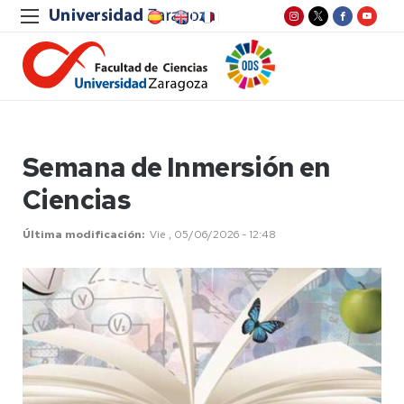
Semana de Inmersión en
Ciencias
Última modificación
Vie , 05/06/2026 - 12:48