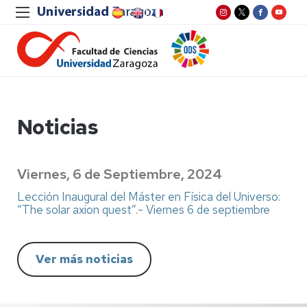
Noticias
Viernes, 6 de Septiembre, 2024
Lección Inaugural del Máster en Física del Universo:
“The solar axion quest”.- Viernes 6 de septiembre
Ver más noticias