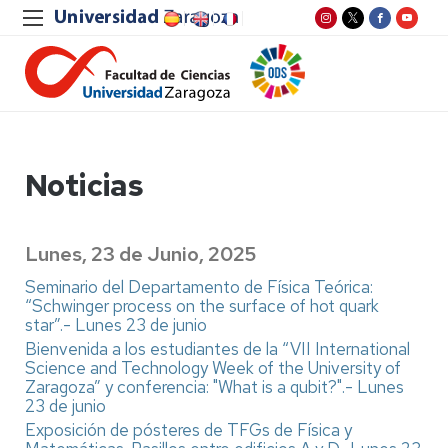
Noticias
Lunes, 23 de Junio, 2025
Seminario del Departamento de Física Teórica:
“Schwinger process on the surface of hot quark
star”.- Lunes 23 de junio
Bienvenida a los estudiantes de la “VII International
Science and Technology Week of the University of
Zaragoza” y conferencia: "What is a qubit?".- Lunes
23 de junio
Exposición de pósteres de TFGs de Física y