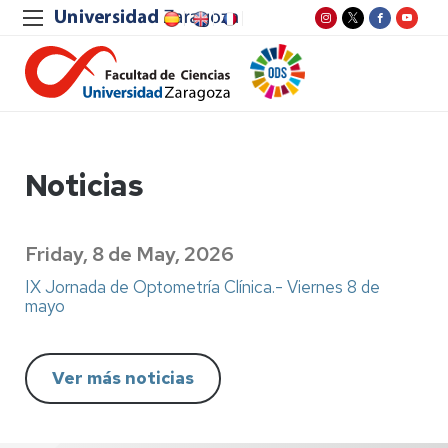
Noticias
Friday, 8 de May, 2026
IX Jornada de Optometría Clínica.- Viernes 8 de
mayo
Ver más noticias