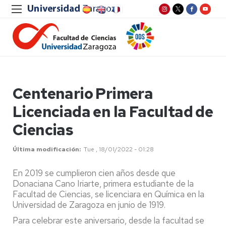
Centenario Primera
Licenciada en la Facultad de
Ciencias
Última modificación
Tue , 18/01/2022 - 01:28
En 2019 se cumplieron cien años desde que
Donaciana Cano Iriarte, primera estudiante de la
Facultad de Ciencias, se licenciara en Química en la
Universidad de Zaragoza en junio de 1919.
Para celebrar este aniversario, desde la facultad se