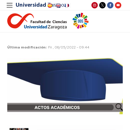
Última modificación
Fri , 06/05/2022 - 09:44