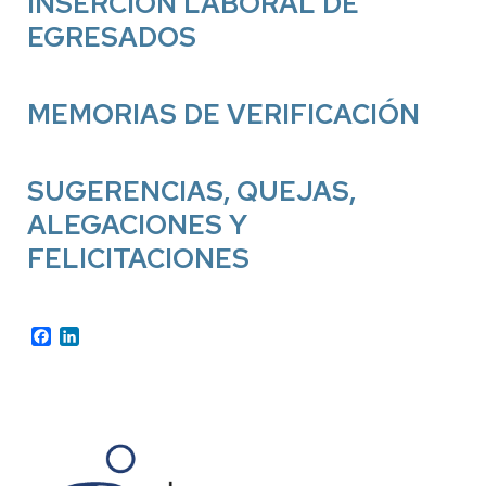
INSERCIÓN LABORAL DE
EGRESADOS
MEMORIAS DE VERIFICACIÓN
SUGERENCIAS, QUEJAS,
ALEGACIONES Y
FELICITACIONES
Facebook
LinkedIn