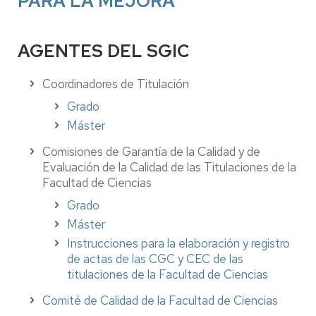
PARA LA MEJORA
AGENTES DEL SGIC
Coordinadores de Titulación
Grado
Máster
Comisiones de Garantía de la Calidad y de
Evaluación de la Calidad de las Titulaciones de la
Facultad de Ciencias
Grado
Máster
Instrucciones para la elaboración y registro
de actas de las CGC y CEC de las
titulaciones de la Facultad de Ciencias
Comité de Calidad de la Facultad de Ciencias