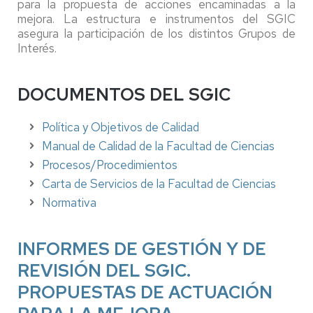
para la propuesta de acciones encaminadas a la
mejora. La estructura e instrumentos del SGIC
asegura la participación de los distintos Grupos de
Interés.
DOCUMENTOS DEL SGIC
Política y Objetivos de Calidad
Manual de Calidad de la Facultad de Ciencias
Procesos/Procedimientos
Carta de Servicios de la Facultad de Ciencias
Normativa
INFORMES DE GESTIÓN Y DE
REVISIÓN DEL SGIC.
PROPUESTAS DE ACTUACIÓN