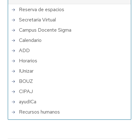
Reserva de espacios
Secretaría Virtual
Campus Docente Sigma
Calendario
ADD
Horarios
IUnizar
BOUZ
CIPAJ
ayudICa
Recursos humanos