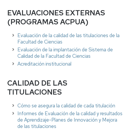
EVALUACIONES EXTERNAS
(PROGRAMAS ACPUA)
Evaluación de la calidad de las titulaciones de la
Facultad de Ciencias
Evaluación de la implantación de Sistema de
Calidad de la Facultad de Ciencias
Acreditación institucional
CALIDAD DE LAS
TITULACIONES
Cómo se asegura la calidad de cada titulación
Informes de Evaluación de la calidad y resultados
de Aprendizaje-Planes de Innovación y Mejora
de las titulaciones