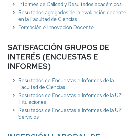
Informes de Calidad y Resultados académicos
Resultados agregados de la evaluación docente
en la Facultad de Ciencias
Formación e Innovación Docente
SATISFACCIÓN GRUPOS DE
INTERÉS (ENCUESTAS E
INFORMES)
Resultados de Encuestas e Informes de la
Facultad de Ciencias
Resultados de Encuestas e Informes de la UZ
Titulaciones
Resultados de Encuestas e Informes de la UZ
Servicios