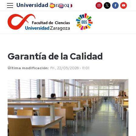
Garantía de la Calidad
Última modificación
Fri , 22/05/2026 - 11:01