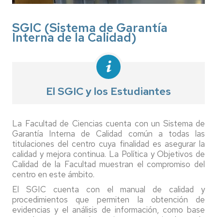
SGIC (Sistema de Garantía
Interna de la Calidad)
El SGIC y los Estudiantes
La Facultad de Ciencias cuenta con un Sistema de
Garantía Interna de Calidad común a todas las
titulaciones del centro cuya finalidad es asegurar la
calidad y mejora continua. La Política y Objetivos de
Calidad de la Facultad muestran el compromiso del
centro en este ámbito.
El SGIC cuenta con el manual de calidad y
procedimientos que permiten la obtención de
evidencias y el análisis de información, como base