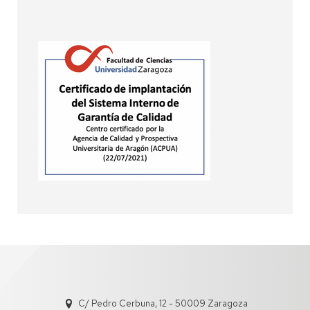
C/ Pedro Cerbuna, 12 - 50009 Zaragoza