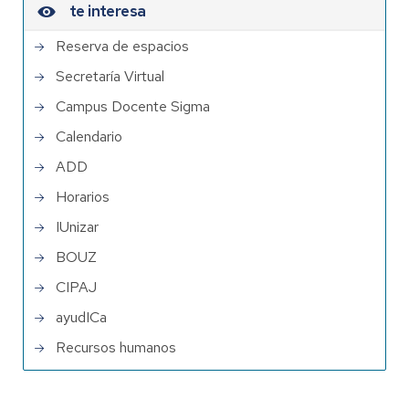
te interesa
Reserva de espacios
Secretaría Virtual
Campus Docente Sigma
Calendario
ADD
Horarios
IUnizar
BOUZ
CIPAJ
ayudICa
Recursos humanos