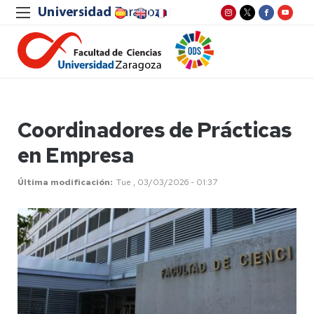
Coordinadores de Prácticas
en Empresa
Última modificación
Tue , 03/03/2026 - 01:37