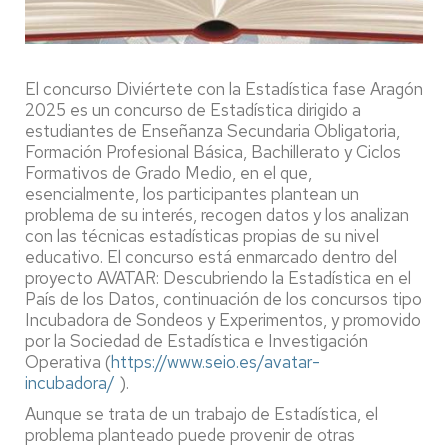
El concurso Diviértete con la Estadística fase Aragón
2025 es un concurso de Estadística dirigido a
estudiantes de Enseñanza Secundaria Obligatoria,
Formación Profesional Básica, Bachillerato y Ciclos
Formativos de Grado Medio, en el que,
esencialmente, los participantes plantean un
problema de su interés, recogen datos y los analizan
con las técnicas estadísticas propias de su nivel
educativo. El concurso está enmarcado dentro del
proyecto AVATAR: Descubriendo la Estadística en el
País de los Datos, continuación de los concursos tipo
Incubadora de Sondeos y Experimentos, y promovido
por la Sociedad de Estadística e Investigación
Operativa (
https://www.seio.es/avatar-
incubadora/
).
Aunque se trata de un trabajo de Estadística, el
problema planteado puede provenir de otras