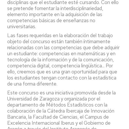
disciplinas que el estudiante esté cursando. Con ello
se pretende fomentar la interdisciplinariedad,
elemento importante en la adquisición de las
competencias básicas de enseñanzas no
universitarias.
Las fases requeridas en la elaboración del trabajo
objeto del concurso están también íntimamente
relacionadas con las competencias que debe adquirir
un estudiante: competencias en matemáticas y en
tecnología de la información y de la comunicación,
competencia digital, competencia lingüística... Por
ello, creemos que es una gran oportunidad para que
los estudiantes tengan contacto con la estadística
de una forma diferente.
Este concurso es una iniciativa promovida desde la
Universidad de Zaragoza y organizada por el
departamento de Métodos Estadísticos con la
colaboración de la Cátedra Ibercaja
de Innovación
Bancaria, la Facultad de Ciencias, el Campus de
Excelencia Internacional Iberus y el Gobierno de
Aragón a través del Instituto Aragonés de