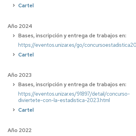
Cartel
Año 2024
Bases, inscripción y entrega de trabajos en:
https://eventos.unizar.es/go/concursoestadistica2
Cartel
Año 2023
Bases, inscripción y entrega de trabajos en:
https://eventos.unizar.es/91897/detail/concurso-
diviertete-con-la-estadistica-2023.html
Cartel
Año 2022