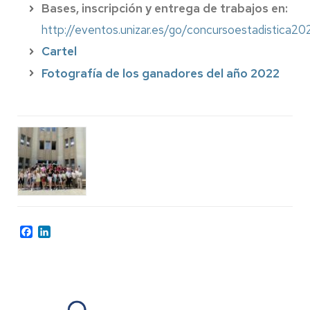
Bases, inscripción y entrega de trabajos en:
http://eventos.unizar.es/go/concursoestadistica20
Cartel
Fotografía de los ganadores del año 2022
Facebook
LinkedIn