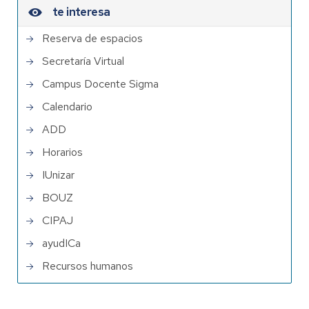
te interesa
Reserva de espacios
Secretaría Virtual
Campus Docente Sigma
Calendario
ADD
Horarios
IUnizar
BOUZ
CIPAJ
ayudICa
Recursos humanos