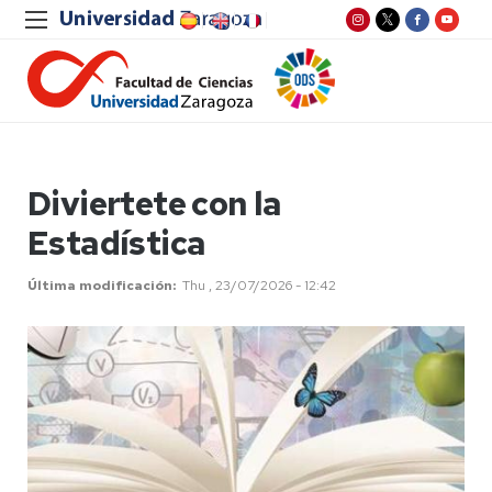
Diviertete con la
Estadística
Última modificación
Thu , 23/07/2026 - 12:42