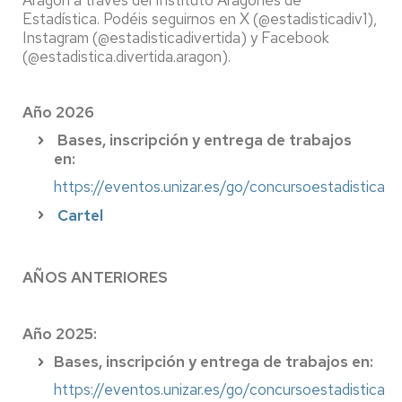
Estadística. Podéis seguirnos en X (@estadisticadiv1),
Instagram (@estadisticadivertida) y Facebook
(@estadistica.divertida.aragon).
Año 2026
Bases, inscripción y entrega de trabajos
en:
https://eventos.unizar.es/go/concursoestadistica
Cartel
AÑOS ANTERIORES
Año 2025:
Bases, inscripción y entrega de trabajos en:
https://eventos.unizar.es/go/concursoestadistica