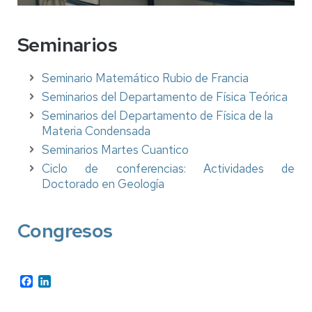
Seminarios
Seminario Matemático Rubio de Francia
Seminarios del Departamento de Física Teórica
Seminarios del Departamento de Física de la
Materia Condensada
Seminarios Martes Cuantico
Ciclo de conferencias: Actividades de
Doctorado en Geología
Congresos
Facebook
LinkedIn