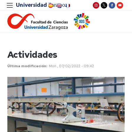
Actividades
Última modificación
Mon , 07/02/2022 - 09:42