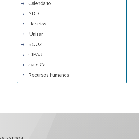
Calendario
ADD
Horarios
IUnizar
BOUZ
CIPAJ
ayudICa
Recursos humanos