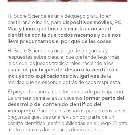
Hi Score Science es un videojuego gratuito en
castellano e inglés, para
dispositivos móviles, PC,
Mac y Linux que busca saciar la curiosidad
científica con la que todos nacemos y que nos
lleva preguntarnos el por qué de las cosas.
Hi Score Science es un juego de preguntas y
respuestas sobre ciencia, que pretende llegar más
lejos que los juegos tradicionales haciendo a los
usuarios partícipes del desarrollo científico
e
incluyendo explicaciones divulgativas
de la
realidad que se esconde detrás de cada respuesta.
El proyecto cuenta con dos modos de participación.
La primera permite a sus usuarios f
ormar parte del
desarrollo del contenido científico del
videojuego
. Para ello, los usuarios pueden enviar sus
preguntas que, tras una revisión por parte de un
comité científico, serán publicadas en el juego. El otro
modo permite a los usuarios demostrar sus