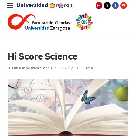
Hi Score Science
Última modificación
Tue , 08/03/2022 - 12:30