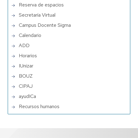
Reserva de espacios
Secretaría Virtual
Campus Docente Sigma
Calendario
ADD
Horarios
IUnizar
BOUZ
CIPAJ
ayudICa
Recursos humanos