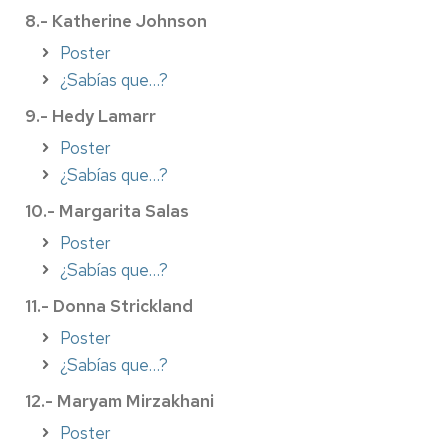
8.- Katherine Johnson
Poster
¿Sabías que…?
9.- Hedy Lamarr
Poster
¿Sabías que…?
10.- Margarita Salas
Poster
¿Sabías que…?
11.- Donna Strickland
Poster
¿Sabías que…?
12.- Maryam Mirzakhani
Poster