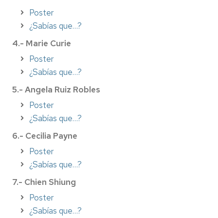
Poster
¿Sabías que…?
4.- Marie Curie
Poster
¿Sabías que…?
5.- Angela Ruiz Robles
Poster
¿Sabías que…?
6.- Cecilia Payne
Poster
¿Sabías que…?
7.- Chien Shiung
Poster
¿Sabías que…?