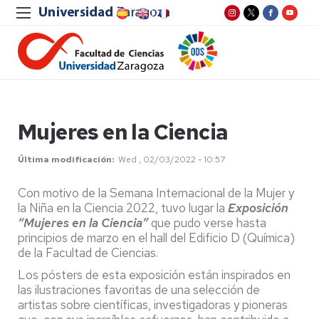
Mujeres en la Ciencia
Última modificación
Wed , 02/03/2022 - 10:57
Con motivo de la Semana Internacional de la Mujer y
la Niña en la Ciencia 2022, tuvo lugar la
Exposición
“Mujeres en la Ciencia”
que pudo verse hasta
principios de marzo en el hall del Edificio D (Química)
de la Facultad de Ciencias.
Los pósters de esta exposición están inspirados en
las ilustraciones favoritas de una selección de
artistas sobre científicas, investigadoras y pioneras