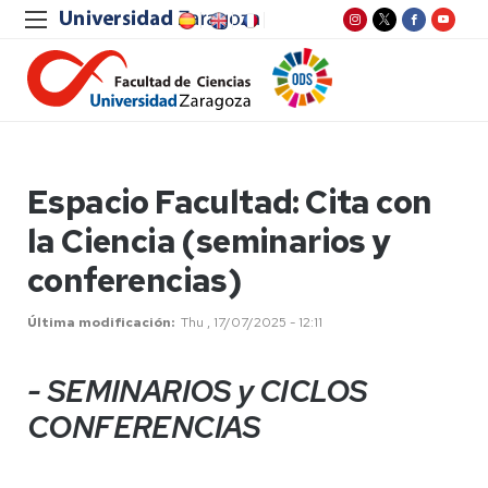
Espacio Facultad: Cita con
la Ciencia (seminarios y
conferencias)
Última modificación
Thu , 17/07/2025 - 12:11
- SEMINARIOS y CICLOS
CONFERENCIAS