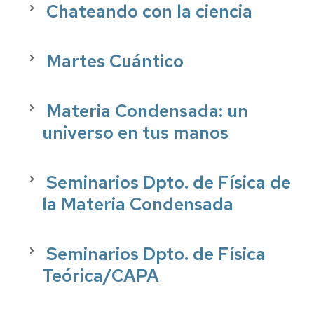
Chateando con la ciencia
Martes Cuántico
Materia Condensada: un
universo en tus manos
Seminarios Dpto. de Física de
la Materia Condensada
Seminarios Dpto. de Física
Teórica/CAPA