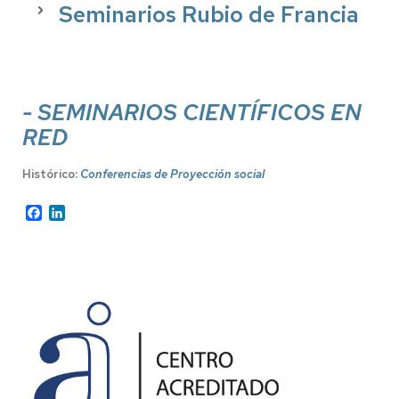
Seminarios Rubio de Francia
- SEMINARIOS CIENTÍFICOS EN
RED
Histórico:
Conferencias de Proyección social
Facebook
LinkedIn