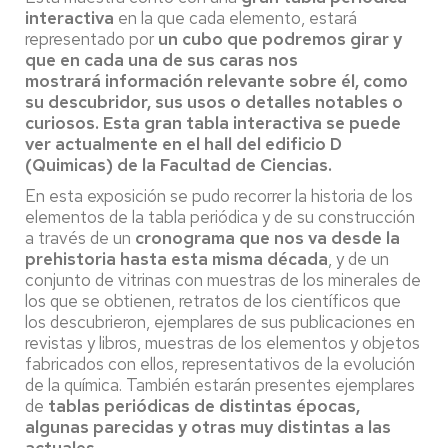
interactiva
en la que cada elemento, estará
representado por
un cubo que podremos girar y
que en cada una de sus caras nos
mostrará información relevante sobre él, como
su descubridor, sus usos o detalles notables o
curiosos. Esta gran tabla interactiva se puede
ver actualmente en el hall del edificio D
(Quimicas) de la Facultad de Ciencias.
En esta exposición se pudo recorrer la historia de los
elementos de la tabla periódica y de su construcción
a través de un
cronograma que nos va desde la
prehistoria hasta esta misma década
, y de un
conjunto de vitrinas con muestras de los minerales de
los que se obtienen, retratos de los científicos que
los descubrieron, ejemplares de sus publicaciones en
revistas y libros, muestras de los elementos y objetos
fabricados con ellos, representativos de la evolución
de la química. También estarán presentes ejemplares
de
tablas periódicas de distintas épocas,
algunas parecidas y otras muy distintas a las