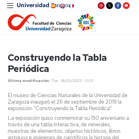
Construyendo la Tabla
Periódica
Última modificación
Tue , 18/01/2022 - 01:21
El museo de Ciencias Naturales de la Universidad de
Zaragoza inauguró el 26 de septiembre de 2019 la
exposición “Construyendo la Tabla Periódica”.
La exposición quiso conmemorar su 150 aniversario a
través de una tabla interactiva, de minerales,
muestras de elementos, objetos históricos, libros
antiguos e imágenes de científicos la historia del