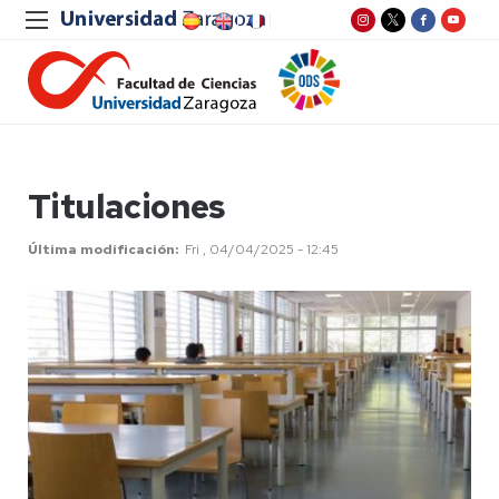
Titulaciones
Última modificación
Fri , 04/04/2025 - 12:45