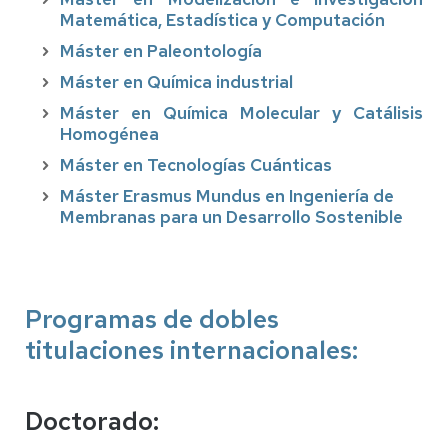
Matemática, Estadística y Computación
Máster en Paleontología
Máster en Química industrial
Máster en Química Molecular y Catálisis
Homogénea
Máster en Tecnologías Cuánticas
Máster Erasmus Mundus en Ingeniería de
Membranas para un Desarrollo Sostenible
Programas de dobles
titulaciones internacionales:
Doctorado: