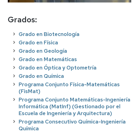
Grados:
Grado en Biotecnología
Grado en Física
Grado en Geología
Grado en Matemáticas
Grado en Óptica y Optometría
Grado en Química
Programa Conjunto Física-Matemáticas
(FisMat)
Programa Conjunto Matemáticas-Ingeniería
Informática (MatInf) (Gestionado por el
Escuela de Ingeniería y Arquitectura)
Programa Consecutivo Química-Ingeniería
Química