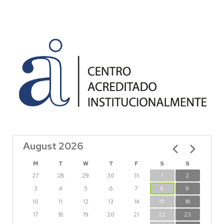
August 2026
Pagination
M
T
W
T
F
S
S
27
28
29
30
31
1
2
3
4
5
6
7
8
9
10
11
12
13
14
15
16
17
18
19
20
21
22
23