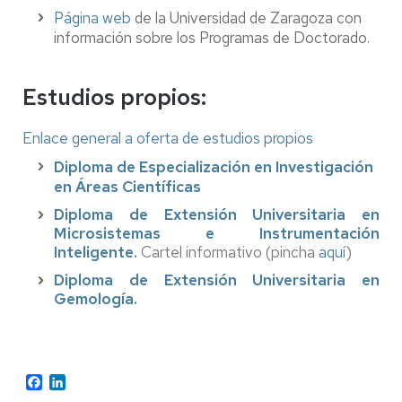
Página web
de la Universidad de Zaragoza con
información sobre los Programas de Doctorado.
Estudios propios:
Enlace general a oferta de estudios propios
Diploma de Especialización en Investigación
en Áreas Científicas
Diploma de Extensión Universitaria en
Microsistemas e Instrumentación
Inteligente
.
Cartel informativo (pincha
aquí
)
Diploma de Extensión Universitaria en
Gemología.
Facebook
LinkedIn