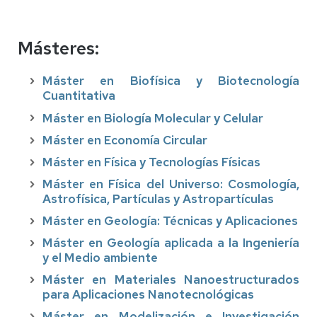
Másteres:
Máster en Biofísica y Biotecnología
Cuantitativa
Máster en Biología Molecular y Celular
Máster en Economía Circular
Máster en Física y Tecnologías Físicas
Máster en Física del Universo: Cosmología,
Astrofísica, Partículas y Astropartículas
Máster en Geología: Técnicas y Aplicaciones
Máster en Geología aplicada a la Ingeniería
y el Medio ambiente
Máster en Materiales Nanoestructurados
para Aplicaciones Nanotecnológicas
Máster en Modelización e Investigación