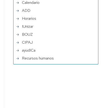
Calendario
ADD
Horarios
IUnizar
BOUZ
CIPAJ
ayudICa
Recursos humanos