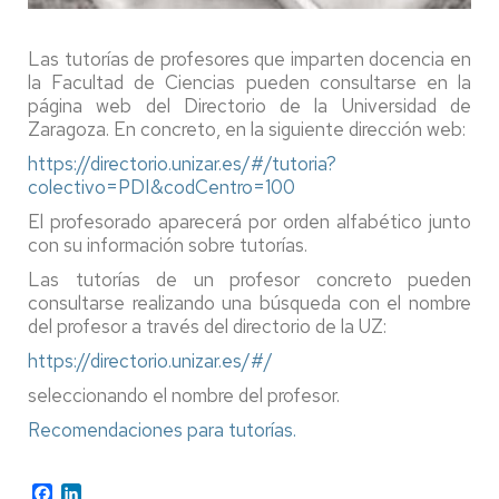
Las tutorías de profesores que imparten docencia en
la Facultad de Ciencias pueden consultarse en la
página web del Directorio de la Universidad de
Zaragoza. En concreto, en la siguiente dirección web:
https://directorio.unizar.es/#/tutoria?
colectivo=PDI&codCentro=100
El profesorado aparecerá por orden alfabético junto
con su información sobre tutorías.
Las tutorías de un profesor concreto pueden
consultarse realizando una búsqueda con el nombre
del profesor a través del directorio de la UZ:
https://directorio.unizar.es/#/
seleccionando el nombre del profesor.
Recomendaciones para tutorías.
Facebook
LinkedIn