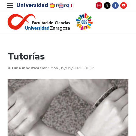
Tutorías
Última modificación
Mon , 19/09/2022 - 10:17