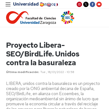
Proyecto Libera-
SEO/BirdLife. Unidos
contra la basuraleza
Última modificación
Tue , 18/01/2022 - 10:58
LIBERA, unidos contra la basuraleza es un proyecto
creado por la ONG ambiental decana de España,
SEO/BirdLife, en alianza con Ecoembes, la
organización medioambiental sin ánimo de lucro que
promueve la economía circular a través del reciclaje