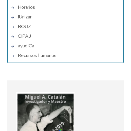
Horarios
IUnizar
BOUZ
CIPAJ
ayudICa
Recursos humanos