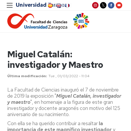
Miguel Catalán:
investigador y Maestro
Última modificación
Tue , 01/03/2022 - 11:04
La Facultad de Ciencias inauguró el 7 de noviembre
de 2019 la exposición "
Miguel Catalán, investigador
y maestro
", en homenaje a la figura de este gran
investigador y docente aragonés con motivo del 125
aniversario de su nacimiento.
Con ella se ha querido contribuir a resaltar
la
importancia de este magnífico investigador
y