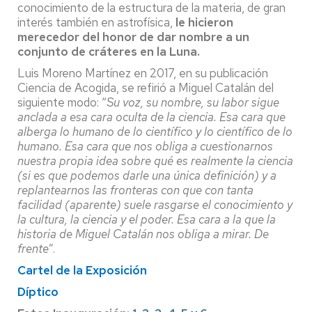
conocimiento de la estructura de la materia, de gran
interés también en astrofísica,
le hicieron
merecedor del honor de
dar nombre a un
conjunto de
cráteres en la Luna.
Luis Moreno Martínez en 2017, en su publicación
Ciencia de Acogida, se refirió a Miguel Catalán del
siguiente modo: “
Su voz, su nombre, su labor sigue
anclada a esa cara oculta de la ciencia. Esa cara que
alberga lo humano de lo científico y lo científico de lo
humano. Esa cara que nos obliga a cuestionarnos
nuestra propia idea sobre qué es realmente la ciencia
(si es que podemos darle una única definición) y a
replantearnos las fronteras con que con tanta
facilidad (aparente) suele rasgarse el conocimiento y
la cultura, la ciencia y el poder. Esa cara a la que la
historia de Miguel Catalán nos obliga a mirar. De
frente
”.
Cartel de la Exposición
Díptico