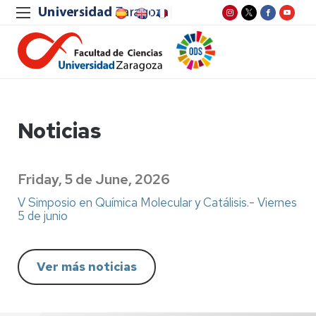
Noticias
Friday, 5 de June, 2026
V Simposio en Química Molecular y Catálisis.- Viernes
5 de junio
Ver más noticias