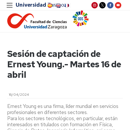
Sesión de captación de
Ernest Young.- Martes 16 de
abril
16/04/2024
Ernest Young es una firma, líder mundial en servicios
profesionales en diferentes sectores.
Para los sectores tecnológicos, en particular, están
interesados en titulados con formación en Física,