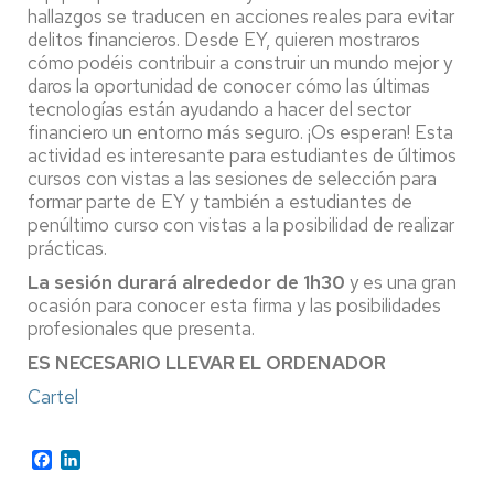
hallazgos se traducen en acciones reales para evitar
delitos financieros. Desde EY, quieren mostraros
cómo podéis contribuir a construir un mundo mejor y
daros la oportunidad de conocer cómo las últimas
tecnologías están ayudando a hacer del sector
financiero un entorno más seguro. ¡Os esperan! Esta
actividad es interesante para estudiantes de últimos
cursos con vistas a las sesiones de selección para
formar parte de EY y también a estudiantes de
penúltimo curso con vistas a la posibilidad de realizar
prácticas.
La sesión durará alrededor de 1h30
y es una gran
ocasión para conocer esta firma y las posibilidades
profesionales que presenta.
ES NECESARIO LLEVAR EL ORDENADOR
Cartel
Facebook
LinkedIn