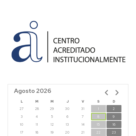
Agosto 2026
Paginación
L
M
M
J
V
S
D
27
28
29
30
31
1
2
3
4
5
6
7
8
9
10
11
12
13
14
15
16
17
18
19
20
21
22
23