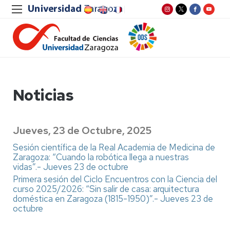
Noticias
Jueves, 23 de Octubre, 2025
Sesión científica de la Real Academia de Medicina de
Zaragoza: “Cuando la robótica llega a nuestras
vidas”.- Jueves 23 de octubre
Primera sesión del Ciclo Encuentros con la Ciencia del
curso 2025/2026: “Sin salir de casa: arquitectura
doméstica en Zaragoza (1815-1950)”.- Jueves 23 de
octubre