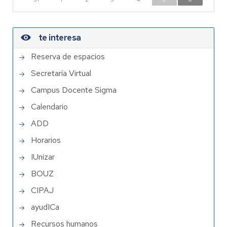
te interesa
Reserva de espacios
Secretaría Virtual
Campus Docente Sigma
Calendario
ADD
Horarios
IUnizar
BOUZ
CIPAJ
ayudICa
Recursos humanos