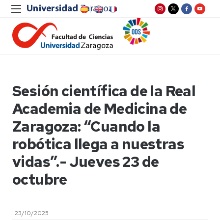
Sesión científica de la Real
Academia de Medicina de
Zaragoza: “Cuando la
robótica llega a nuestras
vidas”.- Jueves 23 de
octubre
23/10/2025