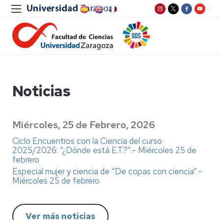
Noticias
Miércoles, 25 de Febrero, 2026
Ciclo Encuentros con la Ciencia del curso
2025/2026: “¿Dónde está E.T.?”.- Miércoles 25 de
febrero
Especial mujer y ciencia de “De copas con ciencia”.-
Miércoles 25 de febrero
Ver más noticias