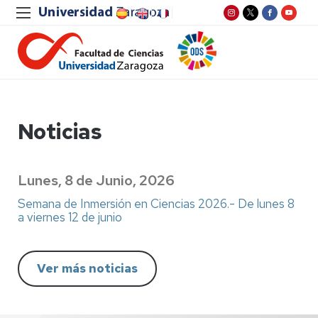
Noticias
Lunes, 8 de Junio, 2026
Semana de Inmersión en Ciencias 2026.- De lunes 8
a viernes 12 de junio
Ver más noticias