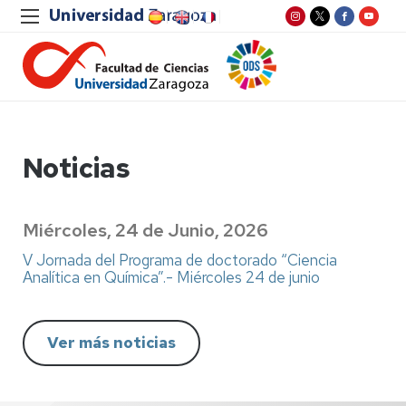
Noticias
Miércoles, 24 de Junio, 2026
V Jornada del Programa de doctorado “Ciencia
Analítica en Química”.- Miércoles 24 de junio
Ver más noticias