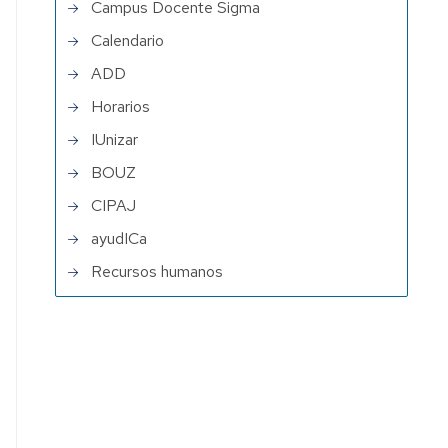
Campus Docente Sigma
Calendario
ADD
Horarios
IUnizar
BOUZ
CIPAJ
ayudICa
Recursos humanos