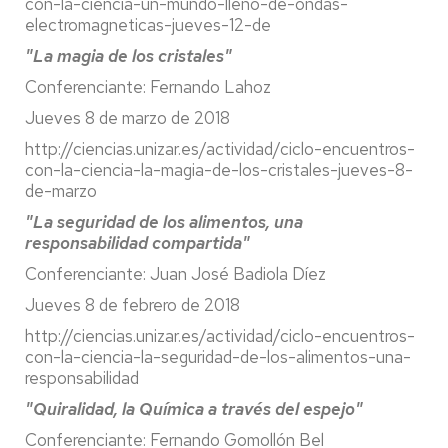
con-la-ciencia-un-mundo-lleno-de-ondas-
electromagneticas-jueves-12-de
"La magia de los cristales"
Conferenciante: Fernando Lahoz
Jueves 8 de marzo de 2018
http://ciencias.unizar.es/actividad/ciclo-encuentros-
con-la-ciencia-la-magia-de-los-cristales-jueves-8-
de-marzo
"La seguridad de los alimentos, una
responsabilidad compartida"
Conferenciante: Juan José Badiola Díez
Jueves 8 de febrero de 2018
http://ciencias.unizar.es/actividad/ciclo-encuentros-
con-la-ciencia-la-seguridad-de-los-alimentos-una-
responsabilidad
"Quiralidad, la Química a través del espejo"
Conferenciante: Fernando Gomollón Bel