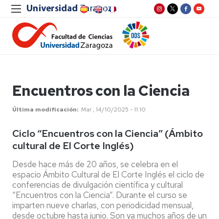
Encuentros con la Ciencia
Última modificación
Mar , 14/10/2025 - 11:10
Ciclo “Encuentros con la Ciencia” (Ámbito
cultural de El Corte Inglés)
Desde hace más de 20 años, se celebra en el
espacio Ámbito Cultural de El Corte Inglés el ciclo de
conferencias de divulgación científica y cultural
“Encuentros con la Ciencia”. Durante el curso se
imparten nueve charlas, con periodicidad mensual,
desde octubre hasta junio. Son ya muchos años de un