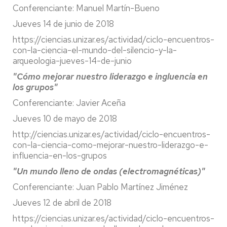
Conferenciante: Manuel Martín-Bueno
Jueves 14 de junio de 2018
https://ciencias.unizar.es/actividad/ciclo-encuentros-
con-la-ciencia-el-mundo-del-silencio-y-la-
arqueologia-jueves-14-de-junio
"Cómo mejorar nuestro liderazgo e ingluencia en
los grupos"
Conferenciante: Javier Aceña
Jueves 10 de mayo de 2018
http://ciencias.unizar.es/actividad/ciclo-encuentros-
con-la-ciencia-como-mejorar-nuestro-liderazgo-e-
influencia-en-los-grupos
"Un mundo lleno de ondas (electromagnéticas)"
Conferenciante: Juan Pablo Martínez Jiménez
Jueves 12 de abril de 2018
https://ciencias.unizar.es/actividad/ciclo-encuentros-