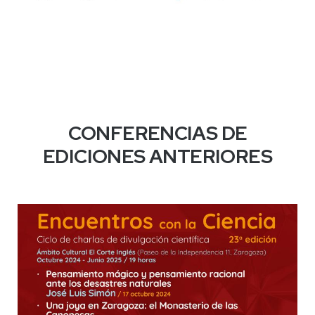
CONFERENCIAS DE
EDICIONES ANTERIORES