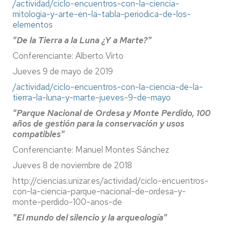
/actividad/ciclo-encuentros-con-la-ciencia-
mitologia-y-arte-en-la-tabla-periodica-de-los-
elementos
"De la Tierra a la Luna ¿Y a Marte?"
Conferenciante: Alberto Virto
Jueves 9 de mayo de 2019
/actividad/ciclo-encuentros-con-la-ciencia-de-la-
tierra-la-luna-y-marte-jueves-9-de-mayo
"Parque Nacional de Ordesa y Monte Perdido, 100
años de gestión para la conservación y usos
compatibles"
Conferenciante: Manuel Montes Sánchez
Jueves 8 de noviembre de 2018
http://ciencias.unizar.es/actividad/ciclo-encuentros-
con-la-ciencia-parque-nacional-de-ordesa-y-
monte-perdido-100-anos-de
"El mundo del silencio y la arqueología"