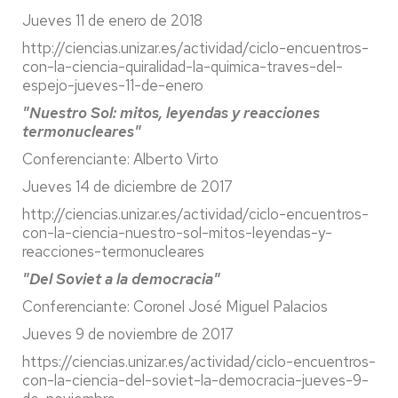
Jueves 11 de enero de 2018
http://ciencias.unizar.es/actividad/ciclo-encuentros-
con-la-ciencia-quiralidad-la-quimica-traves-del-
espejo-jueves-11-de-enero
"Nuestro Sol: mitos, leyendas y reacciones
termonucleares"
Conferenciante: Alberto Virto
Jueves 14 de diciembre de 2017
http://ciencias.unizar.es/actividad/ciclo-encuentros-
con-la-ciencia-nuestro-sol-mitos-leyendas-y-
reacciones-termonucleares
"Del Soviet a la democracia"
Conferenciante: Coronel José Miguel Palacios
Jueves 9 de noviembre de 2017
https://ciencias.unizar.es/actividad/ciclo-encuentros-
con-la-ciencia-del-soviet-la-democracia-jueves-9-