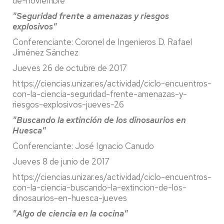
de-noviembre
"Seguridad frente a amenazas y riesgos
explosivos"
Conferenciante: Coronel de Ingenieros D. Rafael
Jiménez Sánchez
Jueves 26 de octubre de 2017
https://ciencias.unizar.es/actividad/ciclo-encuentros-
con-la-ciencia-seguridad-frente-amenazas-y-
riesgos-explosivos-jueves-26
"Buscando la extinción de los dinosaurios en
Huesca"
Conferenciante: José Ignacio Canudo
Jueves 8 de junio de 2017
https://ciencias.unizar.es/actividad/ciclo-encuentros-
con-la-ciencia-buscando-la-extincion-de-los-
dinosaurios-en-huesca-jueves
"Algo de ciencia en la cocina"