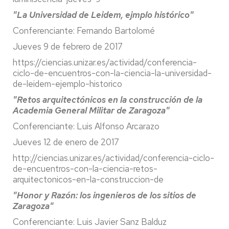
"La Universidad de Leidem, ejmplo histórico"
Conferenciante: Fernando Bartolomé
Jueves 9 de febrero de 2017
https://ciencias.unizar.es/actividad/conferencia-
ciclo-de-encuentros-con-la-ciencia-la-universidad-
de-leidem-ejemplo-historico
"Retos arquitectónicos en la construcción de la
Academia General Militar de Zaragoza"
Conferenciante: Luis Alfonso Arcarazo
Jueves 12 de enero de 2017
http://ciencias.unizar.es/actividad/conferencia-ciclo-
de-encuentros-con-la-ciencia-retos-
arquitectonicos-en-la-construccion-de
"Honor y Razón: los ingenieros de los sitios de
Zaragoza"
Conferenciante: Luis Javier Sanz Balduz