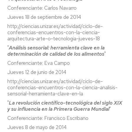
Conferenciante: Carlos Navarro
Jueves 18 de septiembre de 2014
http://ciencias.unizar.es/actividad/ciclo-de-
conferencias-encuentros-con-la-ciencia-
arquitectura-arte-o-tecnologia-jueves-18
"
Análisis sensorial: herramienta clave en la
determinación de calidad de los alimentos
"
Conferenciante: Eva Campo
Jueves 12 de junio de 2014
http://ciencias.unizar.es/actividad/ciclo-de-
conferencias-encuentros-con-la-ciencia-analisis-
sensorial-herramienta-clave-en-la
"
La revolución científico-tecnológica del siglo XIX
y su influencia en la Primera Guerra Mundial
"
Conferenciante: Francisco Escribano
Jueves 8 de mayo de 2014