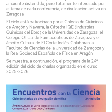
ambiente distendido, pero totalmente interesado por
el tema de cada conferencia, de divulgación activa en
Zaragoza.
El ciclo está patrocinado por el Colegio de Químicos
de Aragón y Navarra, la Cátedra IQE (Industrias
Químicas del Ebro) de la Universidad de Zaragoza, el
Colegio Oficial de Farmacéuticos de Zaragoza y el
ámbito Cultural de El Corte Inglés. Colaboran la
Facultad de Ciencias de la Universidad de Zaragoza y
la Real Sociedad Española de Física en Aragón.
Se muestra, a continuación, el programa de la 24ª
edición del ciclo de charlas organizado en el curso
2025-2026.