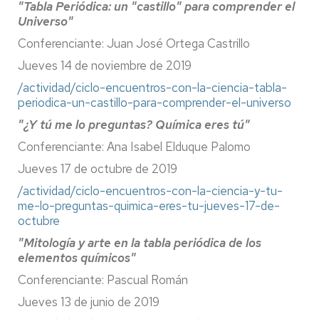
"Tabla Periódica: un "castillo" para comprender el
Universo"
Conferenciante: Juan José Ortega Castrillo
Jueves 14 de noviembre de 2019
/actividad/ciclo-encuentros-con-la-ciencia-tabla-
periodica-un-castillo-para-comprender-el-universo
"¿Y tú me lo preguntas? Química eres tú"
Conferenciante: Ana Isabel Elduque Palomo
Jueves 17 de octubre de 2019
/actividad/ciclo-encuentros-con-la-ciencia-y-tu-
me-lo-preguntas-quimica-eres-tu-jueves-17-de-
octubre
"Mitología y arte en la tabla periódica de los
elementos químicos"
Conferenciante: Pascual Román
Jueves 13 de junio de 2019