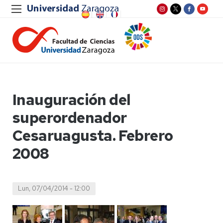
Inauguración del
superordenador
Cesaruagusta. Febrero
2008
Lun, 07/04/2014 - 12:00