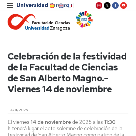
Celebración de la festividad
de la Facultad de Ciencias
de San Alberto Magno.-
Viernes 14 de noviembre
14/11/2025
El viernes
14 de noviembre
de 2025 a las
11:30
h
tendrá lugar el acto solemne de celebración de la
festividad de San Alberto Magno como patrón de la