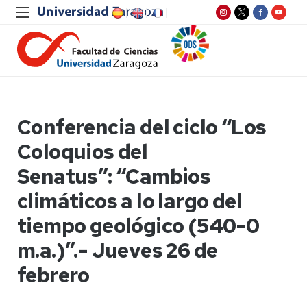
Conferencia del ciclo “Los
Coloquios del
Senatus”: “Cambios
climáticos a lo largo del
tiempo geológico (540-0
m.a.)”.- Jueves 26 de
febrero