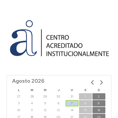
Agosto 2026
Paginación
L
M
M
J
V
S
D
27
28
29
30
31
1
2
3
4
5
6
7
8
9
10
11
12
13
14
15
16
17
18
19
20
21
22
23