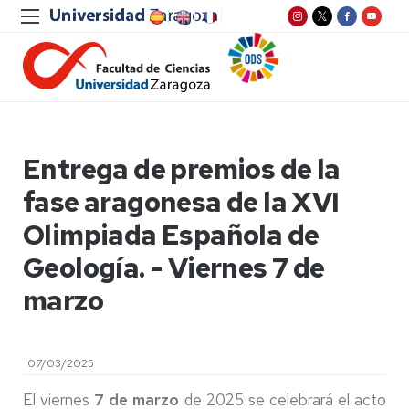
Entrega de premios de la
fase aragonesa de la XVI
Olimpiada Española de
Geología. - Viernes 7 de
marzo
07/03/2025
El viernes
7 de marzo
de 2025 se celebrará el acto