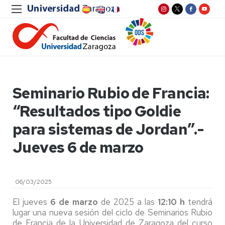
Seminario Rubio de Francia:
“Resultados tipo Goldie
para sistemas de Jordan”.-
Jueves 6 de marzo
06/03/2025
El jueves
6 de marzo
de 2025 a las
12:10 h
tendrá
lugar una nueva sesión del ciclo de Seminarios Rubio
de Francia de la Universidad de Zaragoza del curso