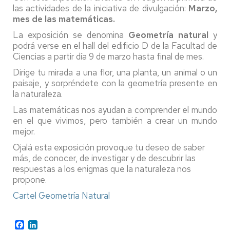
las actividades de la iniciativa de divulgación:
Marzo,
mes de las matemáticas.
La exposición se denomina
Geometría natural
y
podrá verse en el hall del edificio D de la Facultad de
Ciencias a partir día 9 de marzo hasta final de mes.
Dirige tu mirada a una flor, una planta, un animal o un
paisaje, y sorpréndete con la geometría presente en
la naturaleza.
Las matemáticas nos ayudan a comprender el mundo
en el que vivimos, pero también a crear un mundo
mejor.
Ojalá esta exposición provoque tu deseo de saber
más, de conocer, de investigar y de descubrir las
respuestas a los enigmas que la naturaleza nos
propone.
Cartel Geometría Natural
Facebook
LinkedIn