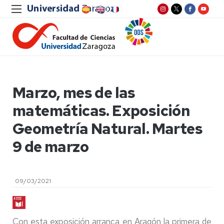
Marzo, mes de las
matemáticas. Exposición
Geometría Natural. Martes
9 de marzo
09/03/2021
Con esta exposición arranca en Aragón la primera de