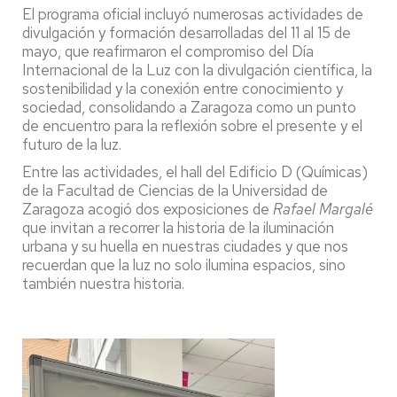
El programa oficial incluyó numerosas actividades de
divulgación y formación desarrolladas del 11 al 15 de
mayo, que reafirmaron el compromiso del Día
Internacional de la Luz con la divulgación científica, la
sostenibilidad y la conexión entre conocimiento y
sociedad, consolidando a Zaragoza como un punto
de encuentro para la reflexión sobre el presente y el
futuro de la luz.
Entre las actividades, el hall del Edificio D (Químicas)
de la Facultad de Ciencias de la Universidad de
Zaragoza acogió dos exposiciones de
Rafael Margalé
que invitan a recorrer la historia de la iluminación
urbana y su huella en nuestras ciudades y que nos
recuerdan que la luz no solo ilumina espacios, sino
también nuestra historia.