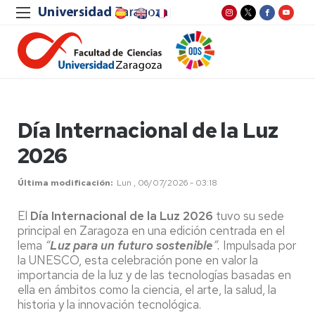
Día Internacional de la Luz
2026
Última modificación
Lun , 06/07/2026 - 03:18
El
Día Internacional de la Luz 2026
tuvo su sede
principal en Zaragoza en una edición centrada en el
lema
“
Luz para un futuro sostenible
”.
Impulsada por
la UNESCO, esta celebración pone en valor la
importancia de la luz y de las tecnologías basadas en
ella en ámbitos como la ciencia, el arte, la salud, la
historia y la innovación tecnológica.