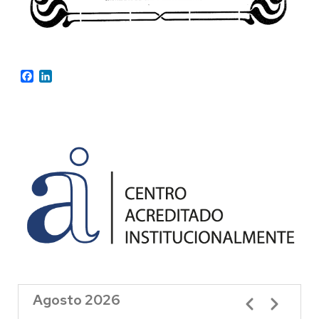
Facebook
LinkedIn
Agosto 2026
Paginación