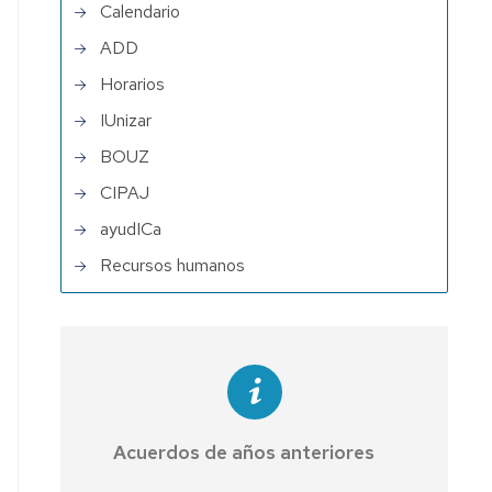
Calendario
ADD
Horarios
IUnizar
BOUZ
CIPAJ
ayudICa
Recursos humanos
Acuerdos de años anteriores