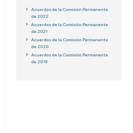
Acuerdos de la Comisión Permanente
de 2022
Acuerdos de la Comisión Permanente
de 2021
Acuerdos de la Comisión Permanente
de 2020
Acuerdos de la Comisión Permanente
de 2019