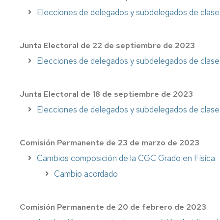
Elecciones de delegados y subdelegados de clase.
Junta Electoral de 22 de septiembre de 2023
Elecciones de delegados y subdelegados de clase.
Junta Electoral de 18 de septiembre de 2023
Elecciones de delegados y subdelegados de clase
Comisión Permanente de 23 de marzo de 2023
Cambios composición de la CGC Grado en Física
Cambio acordado
Comisión Permanente de 20 de febrero de 2023