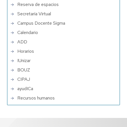
Reserva de espacios
Secretaría Virtual
Campus Docente Sigma
Calendario
ADD
Horarios
IUnizar
BOUZ
CIPAJ
ayudICa
Recursos humanos