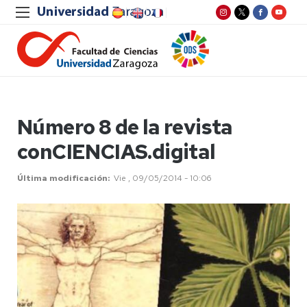
Número 8 de la revista
conCIENCIAS.digital
Última modificación
Vie , 09/05/2014 - 10:06