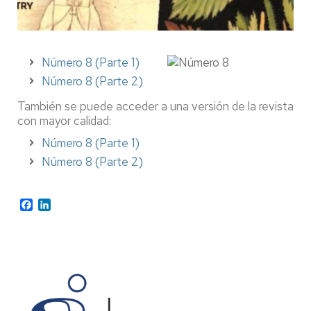
Número 8 (Parte 1)
Número 8 (Parte 2)
También se puede acceder a una versión de la revista
con mayor calidad:
Número 8 (Parte 1)
Número 8 (Parte 2)
Facebook
LinkedIn