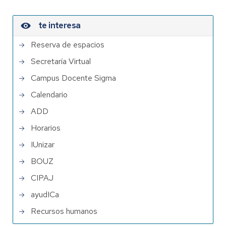
te interesa
Reserva de espacios
Secretaría Virtual
Campus Docente Sigma
Calendario
ADD
Horarios
IUnizar
BOUZ
CIPAJ
ayudICa
Recursos humanos