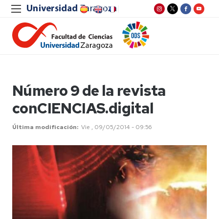
Número 9 de la revista
conCIENCIAS.digital
Última modificación
Vie , 09/05/2014 - 09:56