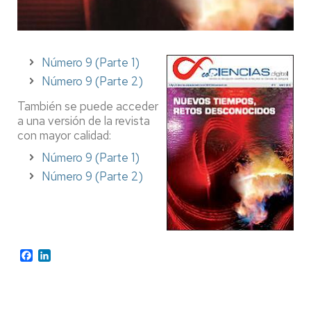
Número 9 (Parte 1)
Número 9 (Parte 2)
También se puede acceder
a una versión de la revista
con mayor calidad:
Número 9 (Parte 1)
Número 9 (Parte 2)
Facebook
LinkedIn