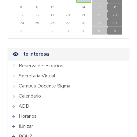
10
11
12
13
14
15
16
17
18
19
20
21
22
23
24
25
26
27
28
29
30
31
1
2
3
4
5
6
te interesa
Reserva de espacios
Secretaría Virtual
Campus Docente Sigma
Calendario
ADD
Horarios
IUnizar
BOUZ