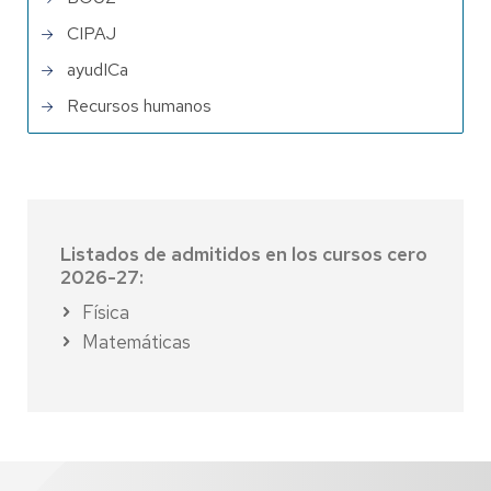
CIPAJ
ayudICa
Recursos humanos
Listados de admitidos en los cursos cero
2026-27:
Física
Matemáticas