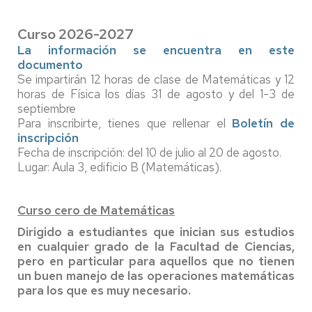
Curso 2026-2027
La información se encuentra en este
documento
Se impartirán 12 horas de clase de Matemáticas y 12
horas de Física los días 31 de agosto y del 1-3 de
septiembre
Para inscribirte, tienes que rellenar el
Boletín de
inscripción
Fecha de inscripción: del 10 de julio al 20 de agosto.
Lugar: Aula 3, edificio B (Matemáticas).
Curso cero de Matemáticas
Dirigido a estudiantes que inician sus estudios
en cualquier grado de la Facultad de Ciencias,
pero en particular para aquellos que no tienen
un buen manejo de las operaciones matemáticas
para los que es muy necesario.