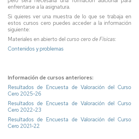
pero será necesaria una formación adicional para
enfrentarse a la asignatura.
Si quieres ver una muestra de lo que se trabaja en
estos cursos cero puedes acceder a la información
siguiente:
Materiales en abierto del
curso cero de Físicas
:
Contenidos y problemas
Información de cursos anteriores:
Resultados de Encuesta de Valoración del Curso
Cero 2025-26
Resultados de Encuesta de Valoración del Curso
Cero 2022-23
Resultados de Encuesta de Valoración del Curso
Cero 2021-22