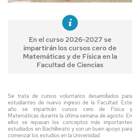
En el curso 2026-2027 se
impartirán los cursos cero de
Matemáticas y de Física en la
Facultad de Ciencias
Se trata de cursos voluntarios desarrollados para
estudiantes de nuevo ingreso de la Facultad. Este
año se impartirán cursos cero de Física y
Matemáticas durante la última semana de agosto. En
ellos se repasan los conceptos más importantes
estudiados en Bachillerato y son un buen apoyo para
comenzar los estudios en la Universidad