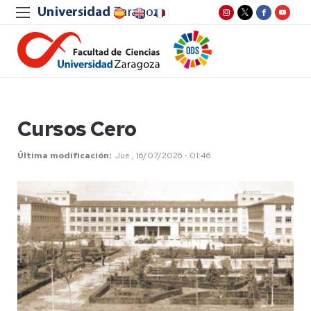
Cursos Cero
Última modificación
Jue , 16/07/2026 - 01:46